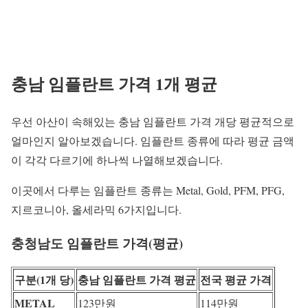
충남 임플란트 가격 1개 평균
우선 아산이 속해있는 충남 임플란트 가격 개당 평균적으로
얼마인지 알아보겠습니다. 임플란트 종류에 따라 평균 금액
이 각각 다르기에 하나씩 나열해보겠습니다.
이곳에서 다루는 임플란트 종류는 Metal, Gold, PFM, PFG,
지르코니아, 올세라믹 6가지입니다.
충청남도 임플란트 가격(평균)
구분(1개 당)
충남 임플란트 가격 평균
전국 평균 가격
METAL
123만원
114만원