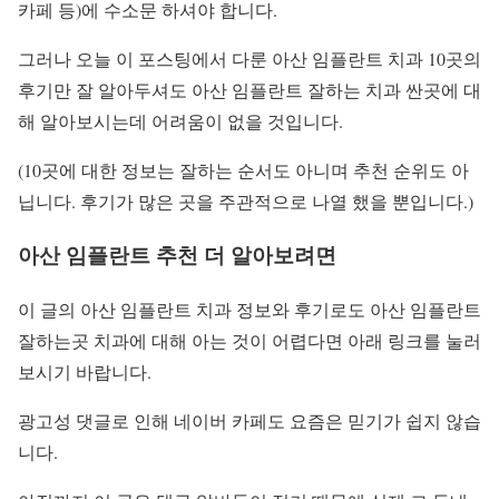
카페 등)에 수소문 하셔야 합니다.
그러나 오늘 이 포스팅에서 다룬 아산 임플란트 치과 10곳의
후기만 잘 알아두셔도 아산 임플란트 잘하는 치과 싼곳에 대
해 알아보시는데 어려움이 없을 것입니다.
(10곳에 대한 정보는 잘하는 순서도 아니며 추천 순위도 아
닙니다. 후기가 많은 곳을 주관적으로 나열 했을 뿐입니다.)
아산 임플란트 추천 더 알아보려면
이 글의 아산 임플란트 치과 정보와 후기로도 아산 임플란트
잘하는곳 치과에 대해 아는 것이 어렵다면 아래 링크를 눌러
보시기 바랍니다.
광고성 댓글로 인해 네이버 카페도 요즘은 믿기가 쉽지 않습
니다.