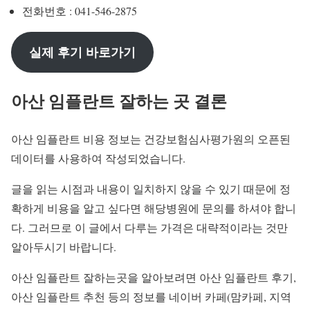
전화번호 : 041-546-2875
실제 후기 바로가기
아산 임플란트 잘하는 곳 결론
아산 임플란트 비용 정보는 건강보험심사평가원의 오픈된
데이터를 사용하여 작성되었습니다.
글을 읽는 시점과 내용이 일치하지 않을 수 있기 때문에 정
확하게 비용을 알고 싶다면 해당병원에 문의를 하셔야 합니
다. 그러므로 이 글에서 다루는 가격은 대략적이라는 것만
알아두시기 바랍니다.
아산 임플란트 잘하는곳을 알아보려면 아산 임플란트 후기,
아산 임플란트 추천 등의 정보를 네이버 카페(맘카페, 지역