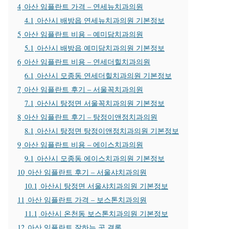
4
아산 임플란트 가격 – 연세뉴치과의원
4.1
아산시 배방읍 연세뉴치과의원 기본정보
5
아산 임플란트 비용 – 예미담치과의원
5.1
아산시 배방읍 예미담치과의원 기본정보
6
아산 임플란트 비용 – 연세더힐치과의원
6.1
아산시 모종동 연세더힐치과의원 기본정보
7
아산 임플란트 후기 – 서울꼭치과의원
7.1
아산시 탕정면 서울꼭치과의원 기본정보
8
아산 임플란트 후기 – 탕정이앤정치과의원
8.1
아산시 탕정면 탕정이앤정치과의원 기본정보
9
아산 임플란트 비용 – 에이스치과의원
9.1
아산시 모종동 에이스치과의원 기본정보
10
아산 임플란트 후기 – 서울샤치과의원
10.1
아산시 탕정면 서울샤치과의원 기본정보
11
아산 임플란트 가격 – 보스톤치과의원
11.1
아산시 온천동 보스톤치과의원 기본정보
12
아산 임플란트 잘하는 곳 결론