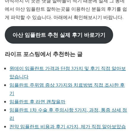
아직까지 이 곳은 댓글 알바들이 적기 때문에 실제 그 동네
에서 아산 임플란트 잘하는곳을 이용하신 분들의 후기를 쉽
게 파악할 수 있습니다. 아래에서 확인해보시기 바랍니다.
아산 임플란트 추천 실제 후기 바로가기
라이프 포스팅에서 추천하는 글
원데이 임플란트 가격과 단점 3가지 및 후기 직접 알아보
았습니다
임플란트 주위염 증상 3가지와 치료방법 직접 조사한 후
기
임플란트 후 라면 괜찮을까
임플란트 1차 수술 후 주의사항 5가지, 과정, 통증 상세 정
리
전악 임플란트 비용과 후기 4가지, 제가 직접 알아보았습