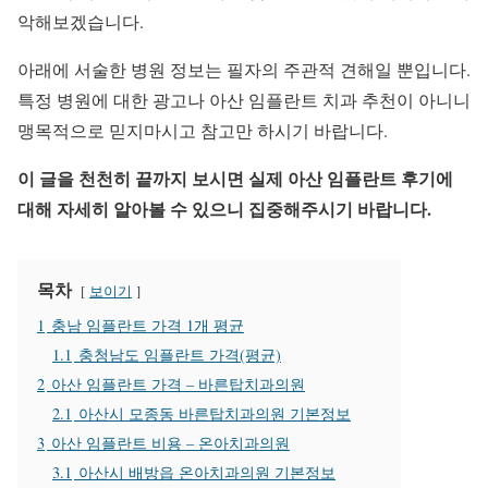
악해보겠습니다.
아래에 서술한 병원 정보는 필자의 주관적 견해일 뿐입니다.
특정 병원에 대한 광고나 아산 임플란트 치과 추천이 아니니
맹목적으로 믿지마시고 참고만 하시기 바랍니다.
이 글을 천천히 끝까지 보시면 실제 아산 임플란트 후기에
대해 자세히 알아볼 수 있으니 집중해주시기 바랍니다.
목차
보이기
1
충남 임플란트 가격 1개 평균
1.1
충청남도 임플란트 가격(평균)
2
아산 임플란트 가격 – 바른탑치과의원
2.1
아산시 모종동 바른탑치과의원 기본정보
3
아산 임플란트 비용 – 온아치과의원
3.1
아산시 배방읍 온아치과의원 기본정보