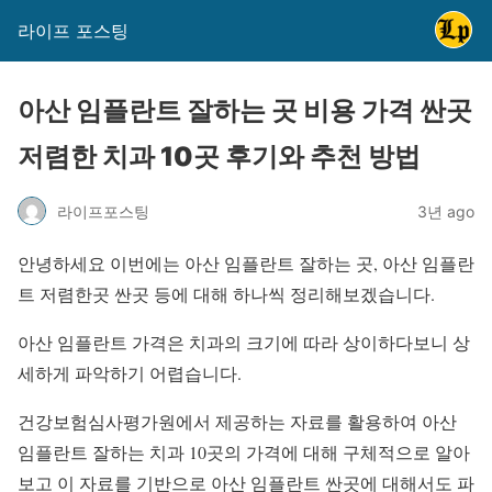
라이프 포스팅
아산 임플란트 잘하는 곳 비용 가격 싼곳
저렴한 치과 10곳 후기와 추천 방법
라이프포스팅
3년 ago
안녕하세요 이번에는 아산 임플란트 잘하는 곳, 아산 임플란
트 저렴한곳 싼곳 등에 대해 하나씩 정리해보겠습니다.
아산 임플란트 가격은 치과의 크기에 따라 상이하다보니 상
세하게 파악하기 어렵습니다.
건강보험심사평가원에서 제공하는 자료를 활용하여 아산
임플란트 잘하는 치과 10곳의 가격에 대해 구체적으로 알아
보고 이 자료를 기반으로 아산 임플란트 싼곳에 대해서도 파