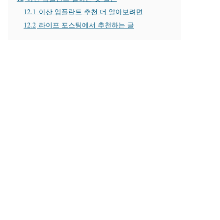
12.1
아산 임플란트 추천 더 알아보려면
12.2
라이프 포스팅에서 추천하는 글