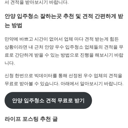
서 견적을 받아보시기 바랍니다.
안양 입주청소 잘하는곳 추천 및 견적 간편하게 받
는 방법
만약에 바쁘고 시간이 없어서 업체 마다 견적 받는게 힘든
상황이라면 내 근처 안양 우수 입주청소 업체들의 견적을 무
료로 간단하게 받을 수 있는 방법으로 진행을 해보시기 바랍
니다.
신청 한번으로 빅데이터를 통해 선정된 우수 업체의 견적을
무료로 받아볼 수 있습니다. 아래에서 알아보시기 바랍니다.
안양 입주청소 견적 무료로 받기
라이프 포스팅 추천 글