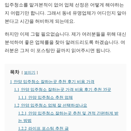
입주청소를 맡겨본적이 없어 업체 선정은 어떻게 해야하는
지 어렵기만 합니다. 그래서 동네 유명업체가 어디인지 알아
본다고 시간을 허비하게 되는데요.
하지만 이제 그럴 필요없습니다. 제가 여러분들을 위해 대신
분석하여 좋은 업체를을 찾아 알려드리도록 하겠습니다. 여
러분은 그저 이 포스팅만 끝까지 읽어주시면 됩니다.
목차
보이기
1
안양 입주청소 잘하는곳 추천 후기 비용 가격
1.1
안양 입주청소 잘하는곳 가격 비용 후기 추천 35곳
1.1.1
안양 입주청소 추천 업체
1.2
안양 입주청소 업체 잘 선택하셨나요
1.2.1
안양 입주청소 잘하는곳 추천 및 견적 간편하게 받
는 방법
1.2.2
라이프 포스팅 추천 글