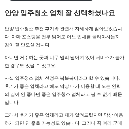
안양 입주청소 업체 잘 선택하셨나요
안양 입주청소 추천 후기와 관련해 자세하게 알아보았습니
다. 아마 포스팅을 전부 읽어도 어느 업체를 골라야하는지
감이 잘 안오실 겁니다.
아니면 거주하는 곳과 너무 멀리 떨어져 있어 서비스가 불가
한 경우도 있을 수 있고요.
사실 입주청소 업체 선정은 복불복이라고 할 수 있습니다.
후기가 좋은 업체라고 해도 막상 내가 이용할 때 오는 인력
의 질이 안 좋다면 좋은 입주청소 업체라고 볼 수 없기 때문
입니다.
그래서 후기가 좋은 업체라고 제가 알려드렸지만 막상 이용
하게 되면 안 좋을 가능성도 있습니다. 그러니 꼭 여러 군데