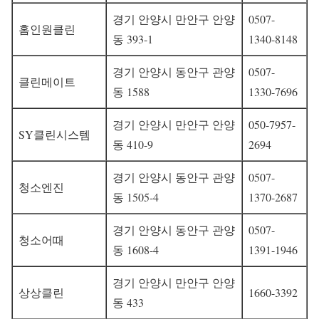
경기 안양시 만안구 안양
0507-
홈인원클린
동 393-1
1340-8148
경기 안양시 동안구 관양
0507-
클린메이트
동 1588
1330-7696
경기 안양시 만안구 안양
050-7957-
SY클린시스템
동 410-9
2694
경기 안양시 동안구 관양
0507-
청소엔진
동 1505-4
1370-2687
경기 안양시 동안구 관양
0507-
청소어때
동 1608-4
1391-1946
경기 안양시 만안구 안양
상상클린
1660-3392
동 433