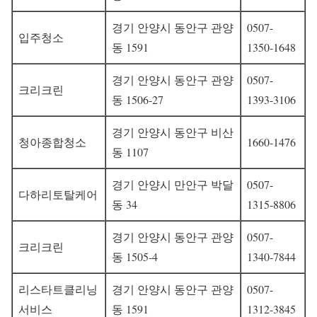
경기 안양시 동안구 관양
0507-
입주청소
동 1591
1350-1648
경기 안양시 동안구 관양
0507-
크리크린
동 1506-27
1393-3106
경기 안양시 동안구 비산
청아종합청소
1660-1476
동 1107
경기 안양시 만안구 박달
0507-
다하리토탈케어
동 34
1315-8806
경기 안양시 동안구 관양
0507-
크리크린
동 1505-4
1340-7844
리스타트클리닝
경기 안양시 동안구 관양
0507-
서비스
동 1591
1312-3845