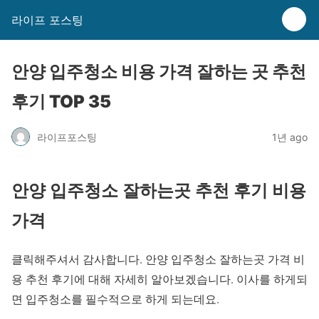
라이프 포스팅
안양 입주청소 비용 가격 잘하는 곳 추천
후기 TOP 35
라이프포스팅
1년 ago
안양 입주청소 잘하는곳 추천 후기 비용
가격
클릭해주셔서 감사합니다. 안양 입주청소 잘하는곳 가격 비
용 추천 후기에 대해 자세히 알아보겠습니다. 이사를 하게되
면 입주청소를 필수적으로 하게 되는데요.