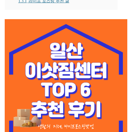
1.3.1
라이프 포스팅 추천 글