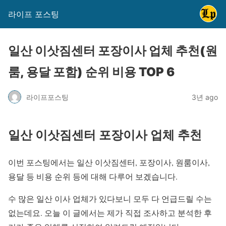
라이프 포스팅
일산 이삿짐센터 포장이사 업체 추천(원
룸, 용달 포함) 순위 비용 TOP 6
라이프포스팅
3년 ago
일산 이삿짐센터 포장이사 업체 추천
이번 포스팅에서는 일산 이삿짐센터, 포장이사, 원룸이사,
용달 등 비용 순위 등에 대해 다루어 보겠습니다.
수 많은 일산 이사 업체가 있다보니 모두 다 언급드릴 수는
없는데요. 오늘 이 글에서는 제가 직접 조사하고 분석한 후