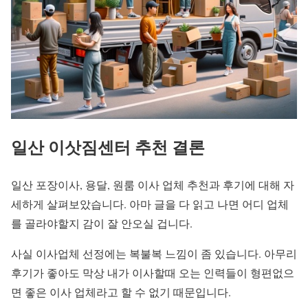
일산 이삿짐센터 추천 결론
일산 포장이사, 용달, 원룸 이사 업체 추천과 후기에 대해 자
세하게 살펴보았습니다. 아마 글을 다 읽고 나면 어디 업체
를 골라야할지 감이 잘 안오실 겁니다.
사실 이사업체 선정에는 복불복 느낌이 좀 있습니다. 아무리
후기가 좋아도 막상 내가 이사할때 오는 인력들이 형편없으
면 좋은 이사 업체라고 할 수 없기 때문입니다.