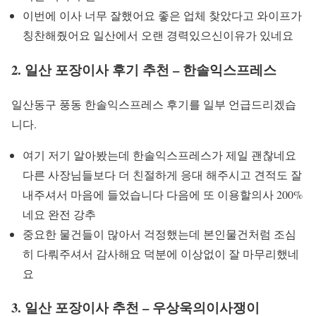
이번에 이사 너무 잘했어요 좋은 업체 찾았다고 와이프가
칭찬해줬어요 일산에서 오랜 경력있으신이유가 있네요
2.
일산 포장이사 후기 추천 – 한솔익스프레스
일산동구 풍동 한솔익스프레스 후기를 일부 언급드리겠습
니다.
여기 저기 알아봤는데 한솔익스프레스가 제일 괜찮네요
다른 사장님들보다 더 친절하게 응대 해주시고 견적도 잘
내주셔서 마음에 들었습니다 다음에 또 이용할의사 200%
네요 완전 강추
중요한 물건들이 많아서 걱정했는데 본인물건처럼 조심
히 다뤄주셔서 감사해요 덕분에 이상없이 잘 마무리했네
요
3. 일산 포장이사 추천 – 우상욱의이사쟁이