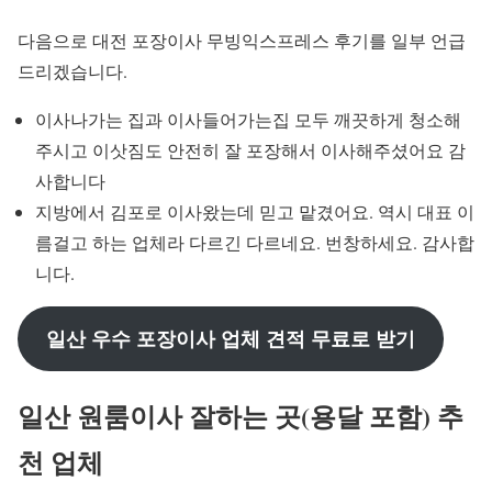
다음으로 대전 포장이사 무빙익스프레스 후기를 일부 언급
드리겠습니다.
이사나가는 집과 이사들어가는집 모두 깨끗하게 청소해
주시고 이삿짐도 안전히 잘 포장해서 이사해주셨어요 감
사합니다
지방에서 김포로 이사왔는데 믿고 맡겼어요. 역시 대표 이
름걸고 하는 업체라 다르긴 다르네요. 번창하세요. 감사합
니다.
일산 우수 포장이사 업체 견적 무료로 받기
일산 원룸이사 잘하는 곳(용달 포함) 추
천 업체