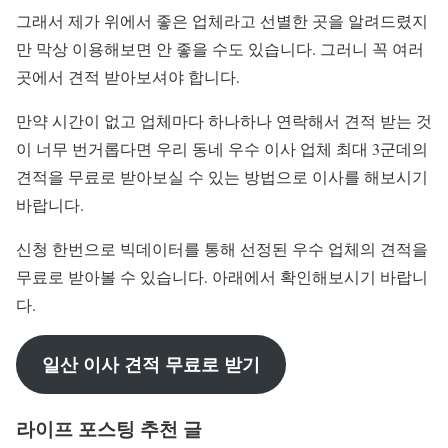
그래서 제가 위에서 좋은 업체라고 선별한 곳을 알려드렸지
만 막상 이용해보면 안 좋을 수도 있습니다. 그러니 꼭 여러
곳에서 견적 받아보셔야 합니다.
만약 시간이 없고 업체마다 하나하나 연락해서 견적 받는 것
이 너무 번거롭다면 우리 동네 우수 이사 업체 최대 3군데의
견적을 무료로 받아보실 수 있는 방법으로 이사를 해보시기
바랍니다.
신청 한번으로 빅데이터를 통해 선정된 우수 업체의 견적을
무료로 받아볼 수 있습니다. 아래에서 확인해보시기 바랍니
다.
일산 이사 견적 무료로 받기
라이프 포스팅 추천 글