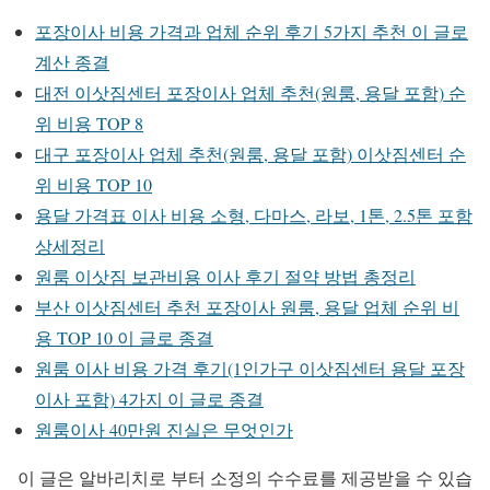
포장이사 비용 가격과 업체 순위 후기 5가지 추천 이 글로
계산 종결
대전 이삿짐센터 포장이사 업체 추천(원룸, 용달 포함) 순
위 비용 TOP 8
대구 포장이사 업체 추천(원룸, 용달 포함) 이삿짐센터 순
위 비용 TOP 10
용달 가격표 이사 비용 소형, 다마스, 라보, 1톤, 2.5톤 포함
상세정리
원룸 이삿짐 보관비용 이사 후기 절약 방법 총정리
부산 이삿짐센터 추천 포장이사 원룸, 용달 업체 순위 비
용 TOP 10 이 글로 종결
원룸 이사 비용 가격 후기(1인가구 이삿짐센터 용달 포장
이사 포함) 4가지 이 글로 종결
원룸이사 40만원 진실은 무엇인가
이 글은 알바리치로 부터 소정의 수수료를 제공받을 수 있습