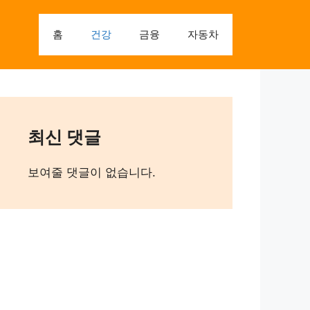
홈
건강
금융
자동차
최신 댓글
보여줄 댓글이 없습니다.