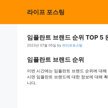
Skip
to
라이프 포스팅
content
임플란트 브랜드 순위 TOP 5
2023년 07월 05일
by
라이프포스팅
임플란트 브랜드 순위
이번 시간에는 임플란트 브랜드 순위에 대해 
시면 임플란트 브랜드에 대한 정보에 대해 확
니다.