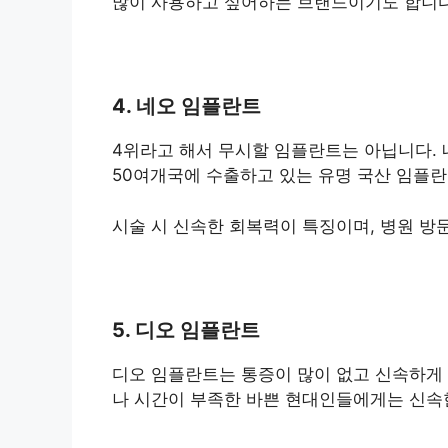
많이 사용하고 싶어하는 브랜드이기도 합니다
4. 네오 임플란트
4위라고 해서 무시할 임플란트는 아닙니다. 
50여개국에 수출하고 있는 유명 국산 임플
시술 시 신속한 회복력이 특징이며, 병원 방
5. 디오 임플란트
디오 임플란트는 통증이 많이 없고 신속하게 
나 시간이 부족한 바쁜 현대인들에게는 신속