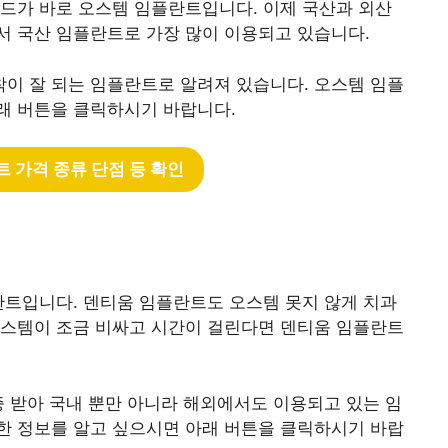
드가 바로 오스템 임플란트입니다. 이제 국산과 외산
서 국산 임플란트로 가장 많이 이용되고 있습니다.
이 잘 되는 임플란트로 알려져 있습니다. 오스템 임플
래 버튼을 클릭하시기 바랍니다.
 가격 종류 단점 등 확인
란트입니다. 덴티움 임플란트도 오스템 못지 않게 치과
오스템이 조금 비싸고 시간이 걸린다면 덴티움 임플란트
증 받아 국내 뿐만 아니라 해외에서도 이용되고 있는 임
한 정보를 알고 싶으시면 아래 버튼을 클릭하시기 바랍