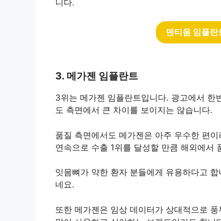
니다.
덴티움 임플란트
3. 메가젠 임플란트
3위는 메가젠 임플란트입니다. 광고에서 한
도 측면에서 큰 차이를 보이지는 않습니다.
품질 측면에서도 메가젠은 아주 우수한 편이
연속으로 수출 1위를 달성할 만큼 해외에서
잇몸뼈가 약한 환자 분들에게 유용하다고 합
네요.
또한 메가젠은 임상 데이터가 상대적으로 풍