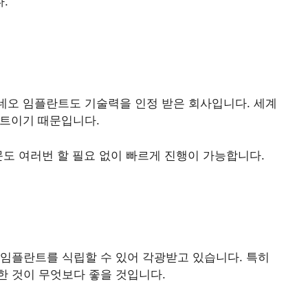
.
네오 임플란트도 기술력을 인정 받은 회사입니다. 세계
란트이기 때문입니다.
문도 여러번 할 필요 없이 빠르게 진행이 가능합니다.
임플란트를 식립할 수 있어 각광받고 있습니다. 특히
한 것이 무엇보다 좋을 것입니다.