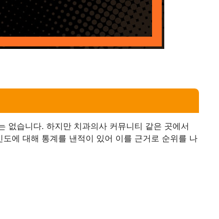
는 없습니다. 하지만 치과의사 커뮤니티 같은 곳에서
도에 대해 통계를 낸적이 있어 이를 근거로 순위를 나