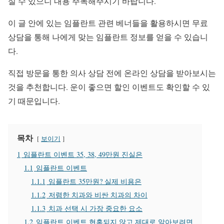
실 수 있으니 내용 주목해주시기 바랍니다.
이 글 안에 있는 임플란트 관련 베너들을 활용하시면 무료
상담을 통해 나에게 맞는 임플란트 정보를 얻을 수 있습니
다.
직접 방문을 통한 의사 상담 전에 온라인 상담을 받아보시는
것을 추천합니다. 운이 좋으면 할인 이벤트도 확인할 수 있
기 때문입니다.
목차
보이기
1
임플란트 이벤트 35, 38, 49만원 진실은
1.1
임플란트 이벤트
1.1.1
임플란트 35만원? 실제 비용은
1.1.2
저렴한 치과와 비싼 치과의 차이
1.1.3
치과 선택 시 가장 중요한 요소
1.2
임플란트 이벤트 현혹되지 않고 제대로 알아보려면