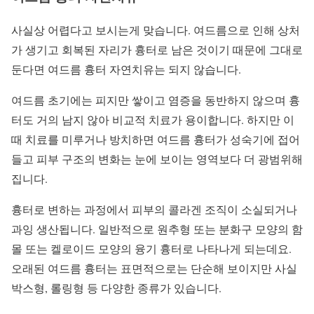
사실상 어렵다고 보시는게 맞습니다. 여드름으로 인해 상처
가 생기고 회복된 자리가 흉터로 남은 것이기 때문에 그대로
둔다면 여드름 흉터 자연치유는 되지 않습니다.
여드름 초기에는 피지만 쌓이고 염증을 동반하지 않으며 흉
터도 거의 남지 않아 비교적 치료가 용이합니다. 하지만 이
때 치료를 미루거나 방치하면 여드름 흉터가 성숙기에 접어
들고 피부 구조의 변화는 눈에 보이는 영역보다 더 광범위해
집니다.
흉터로 변하는 과정에서 피부의 콜라겐 조직이 소실되거나
과잉 생산됩니다. 일반적으로 원추형 또는 분화구 모양의 함
몰 또는 켈로이드 모양의 융기 흉터로 나타나게 되는데요.
오래된 여드름 흉터는 표면적으로는 단순해 보이지만 사실
박스형, 롤링형 등 다양한 종류가 있습니다.