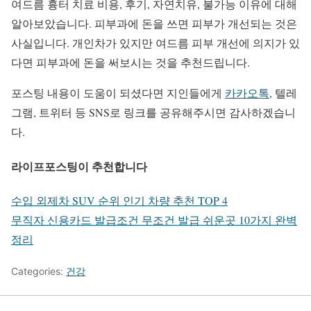
여드름 흉터 치료 비용, 후기, 자연치유, 불가능 이유에 대해
알아보았습니다. 피부과에 돈을 쓰면 피부가 개선되는 것은
사실입니다. 개인차가 있지만 여드름 피부 개선에 의지가 있
다면 피부과에 돈을 써보시는 것을 추천드립니다.
포스팅 내용이 도움이 되셨다면 지인들에게
카카오톡
, 텔레
그램, 트위터 등 SNS로 링크를 공유해주시면 감사하겠습니
다.
라이프포스팅이 추천합니다
수입 외제차 SUV 순위 인기 차량 추천 TOP 4
무직자 신용카드 발급조건 무조건 발급 쉬운곳 10가지 완벽
정리
Categories:
건강