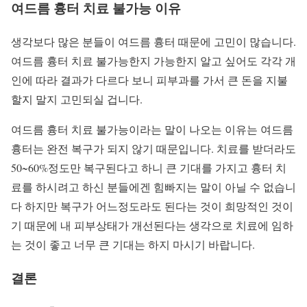
여드름 흉터 치료 불가능 이유
생각보다 많은 분들이 여드름 흉터 때문에 고민이 많습니다.
여드름 흉터 치료 불가능한지 가능한지 알고 싶어도 각각 개
인에 따라 결과가 다르다 보니 피부과를 가서 큰 돈을 지불
할지 말지 고민되실 겁니다.
여드름 흉터 치료 불가능이라는 말이 나오는 이유는 여드름
흉터는 완전 복구가 되지 않기 때문입니다. 치료를 받더라도
50~60%정도만 복구된다고 하니 큰 기대를 가지고 흉터 치
료를 하시려고 하신 분들에겐 힘빠지는 말이 아닐 수 없습니
다 하지만 복구가 어느정도라도 된다는 것이 희망적인 것이
기 때문에 내 피부상태가 개선된다는 생각으로 치료에 임하
는 것이 좋고 너무 큰 기대는 하지 마시기 바랍니다.
결론