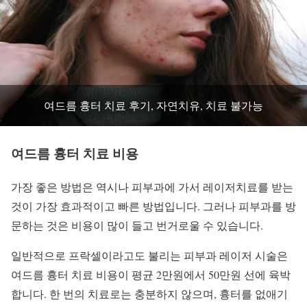
여드름 흉터 치료 후기, 자연치유, 치료 불가능
여드름 흉터 치료 비용
가장 좋은 방법은 역시나 피부과에 가서 레이저치료를 받는
것이 가장 효과적이고 빠른 방법입니다. 그러나 피부과를 방
문하는 것은 비용이 많이 들고 번거로울 수 있습니다.
일반적으로 프락셀이라고도 불리는 피부과 레이저 시술은
여드름 흉터 치료 비용이 평균 2만원에서 50만원 선에 육박
합니다. 한 번의 치료로는 충분하지 않으며, 흉터를 없애기