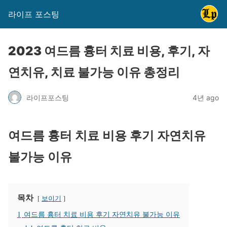
라이프 포스팅
2023 여드름 흉터 치료 비용, 후기, 자
연치유, 치료 불가능 이유 총정리
라이프포스팅
4년 ago
여드름 흉터 치료 비용 후기 자연치유
불가능 이유
목차
보이기
1
여드름 흉터 치료 비용 후기 자연치유 불가능 이유