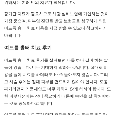
위해서는 여러 번의 치료가 필요합니다.
장기간 치료가 필요하므로 해당 실비보험에 가입하는 것이
가장 좋으며, 피부염 진단을 받고 보험금을 청구하게 되면
여드름 흉터 치료 비용을 지급 받을 수 있으니 참고하시기
바랍니다.
여드름 흉터 치료 후기
여드름 흉터 치료 후기를 살펴보면 다들 하나 같이 하는 말
들이 있습니다. 너무 기대하지 말라는 것입니다. 절대로 비
용을 들여 치료를 하더라도 100% 돌아오지 않습니다. 그리
고 시술 후에는 절대 피부를 건드리지 않아야 합니다. 모공
짜기라던지 거품세안도 너무 과하지 않게 하셔야 합니다. 또
한 피부재생에는 잠이 중요하기 때문에 숙면을 잘 취해야하
는 것도 중요하다고 합니다.
여드름 흉터 치료 후기 마다 효과를 봤다는 분들도 있지만