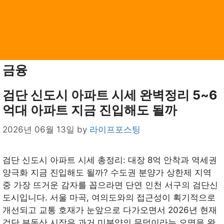
금융
검단 신도시 아파트 시세 완벽정리 5~6
억대 아파트 지금 진입해도 될까
2026년 06월 13일
by
라이프포스팅
검단 신도시 아파트 시세 총정리: 대장 8억 안착과 역세권
양극화 지금 진입해도 될까? 수도권 분양가 상한제 지역
중 가장 뜨거운 감자를 꼽으라면 단연 인천 서구의 검단신
도시입니다. 서울 마곡, 여의도와의 접근성이 획기적으로
개선되고 교통 호재가 눈앞으로 다가오면서 2026년 현재
검단 부동산 시장은 과거 미분양의 무덤이라는 오명을 완