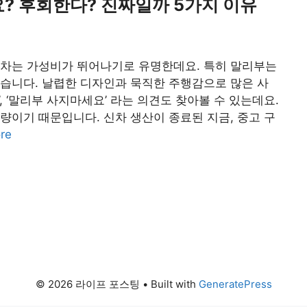
? 후회한다? 진짜일까 5가지 이유
 차는 가성비가 뛰어나기로 유명한데요. 특히 말리부는
습니다. 날렵한 디자인과 묵직한 주행감으로 많은 사
, ‘말리부 사지마세요’ 라는 의견도 찾아볼 수 있는데요.
량이기 때문입니다. 신차 생산이 종료된 지금, 중고 구
re
© 2026 라이프 포스팅
• Built with
GeneratePress