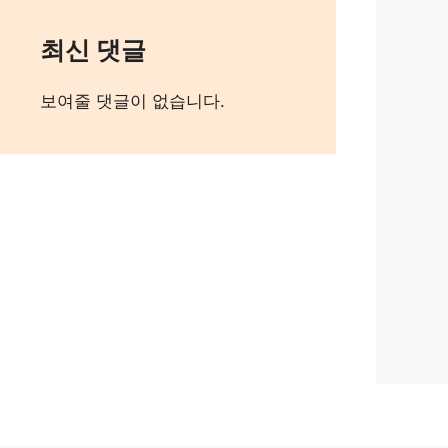
최신 댓글
보여줄 댓글이 없습니다.